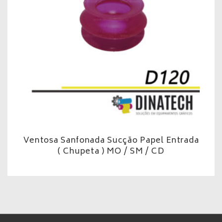
Ventosa Sanfonada Sucção Papel Entrada
( Chupeta ) MO / SM / CD