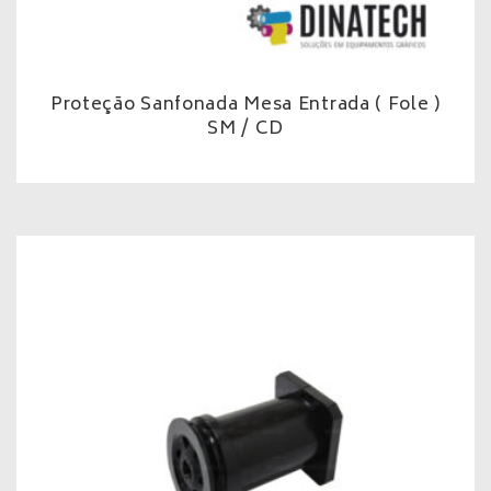
Proteção Sanfonada Mesa Entrada ( Fole )
SM / CD