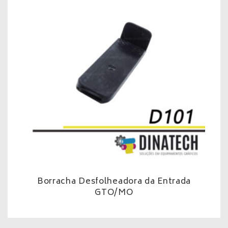
Borracha Desfolheadora da Entrada
GTO/MO