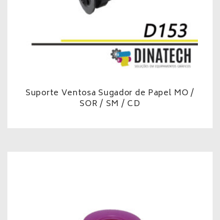
Suporte Ventosa Sugador de Papel MO /
SOR / SM / CD